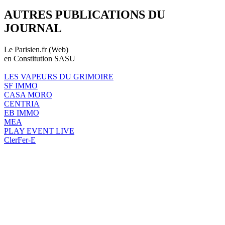
AUTRES PUBLICATIONS DU
JOURNAL
Le Parisien.fr (Web)
en Constitution SASU
LES VAPEURS DU GRIMOIRE
SF IMMO
CASA MORO
CENTRIA
EB IMMO
MEA
PLAY EVENT LIVE
ClerFer-E