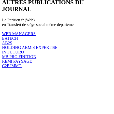
AUTRES PUBLICATIONS DU
JOURNAL
Le Parisien.fr (Web)
en Transfert de siège social même département
WEB MANAGERS
EATECH
AB2S
HOLDING ABMIS EXPERTISE
IN FUTURO
MB PRO FINITION
REMI PAYSAGE
C2F IMMO