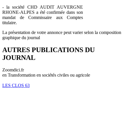
- la société CHD AUDIT AUVERGNE
RHONE-ALPES a été confirmée dans son
mandat de Commissaire aux Comptes
titulaire.
La présentation de votre annonce peut varier selon la composition
graphique du journal
AUTRES PUBLICATIONS DU
JOURNAL
Zoomdici.fr
en Transformation en sociétés civiles ou agricole
LES CLOS 63