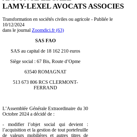
LAMY-LEXEL AVOCATS ASSOCIES
Transformation en sociétés civiles ou agricole - Publiée le
10/12/2024
dans le journal
Zoomdici.fr (63)
SAS FAO
SAS au capital de 18 162 210 euros
Siège social : 67 Bis, Route d’Opme
63540 ROMAGNAT
513 673 806 RCS CLERMONT-
FERRAND
L’Assemblée Générale Extraordinaire du 30
Octobre 2024 a décidé de :
- modifier l’objet social qui devient :
l’acquisition et la gestion de tout portefeuille
de valeurs mobilières et autres titres de