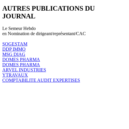
AUTRES PUBLICATIONS DU
JOURNAL
Le Semeur Hebdo
en Nomination de dirigeant/représentant/CAC
SOGESTAM
DDP IMMO
MSG DIAG
DOMES PHARMA
DOMES PHARMA
ARVEL INDUSTRIES
YTRAVAUX
COMPTABILITE AUDIT EXPERTISES