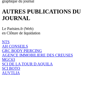
graphique du journal
AUTRES PUBLICATIONS DU
JOURNAL
Le Parisien.fr (Web)
en Clôture de liquidation
NTS
AH CONSEILS
GRC BODY PIERCING
AGENCE IMMOBILIERE DES CREUSES
MGC63
SCI DE LA TOUR D AQUILA
SCI BOTO
AUVTLIA