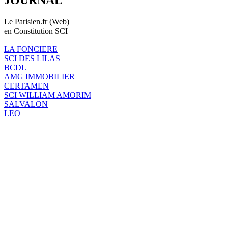
Le Parisien.fr (Web)
en Constitution SCI
LA FONCIERE
SCI DES LILAS
BCDL
AMG IMMOBILIER
CERTAMEN
SCI WILLIAM AMORIM
SALVALON
LEO