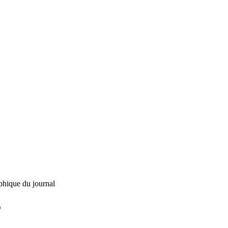
phique du journal
L