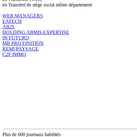
en Transfert de siège social même département
WEB MANAGERS
EATECH
AB2S
HOLDING ABMIS EXPERTISE
IN FUTURO
MB PRO FINITION
REMI PAYSAGE
C2F IMMO
Plus de 600 journaux habilités