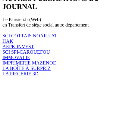
JOURNAL
Le Parisien.fr (Web)
en Transfert de siège social autre département
SCI COTTAIS NOAILLAT
HAK
AEPK INVEST
SCI SPI-CARQUEFOU
IMMOVALIE
IMPRIMERIE MAZENOD
LA BOÎTE À SURPRIZ
LA PIECERIE 3D