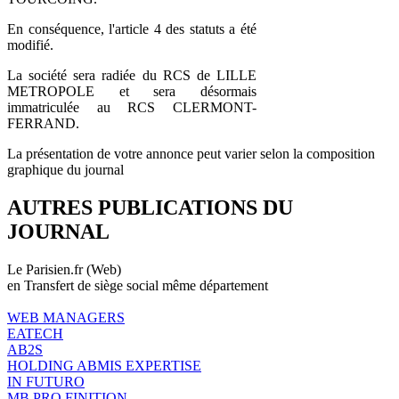
En conséquence, l'article 4 des statuts a été
modifié.
La société sera radiée du RCS de LILLE
METROPOLE et sera désormais
immatriculée au RCS CLERMONT-
FERRAND.
La présentation de votre annonce peut varier selon la composition
graphique du journal
AUTRES PUBLICATIONS DU
JOURNAL
Le Parisien.fr (Web)
en Transfert de siège social même département
WEB MANAGERS
EATECH
AB2S
HOLDING ABMIS EXPERTISE
IN FUTURO
MB PRO FINITION