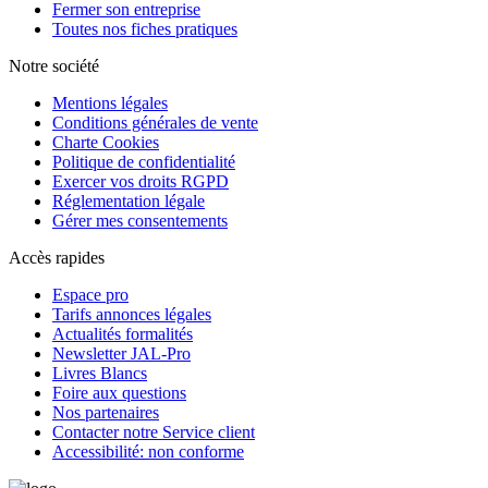
Fermer son entreprise
Toutes nos fiches pratiques
Notre société
Mentions légales
Conditions générales de vente
Charte Cookies
Politique de confidentialité
Exercer vos droits RGPD
Réglementation légale
Gérer mes consentements
Accès rapides
Espace pro
Tarifs annonces légales
Actualités formalités
Newsletter JAL-Pro
Livres Blancs
Foire aux questions
Nos partenaires
Contacter notre Service client
Accessibilité: non conforme