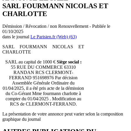
SARL FOURMANN NICOLAS ET
CHARLOTTE
Démission / Révocation / non Renouvellement - Publiée le
01/10/2025
dans le journal
Le Parisien.fr (Web) (63)
SARL FOURMANN NICOLAS ET
CHARLOTTE
SARL au capital de 1000 €
Siège social :
55 RUE DU COMMERCE 63310
RANDAN RCS CLERMONT-
FERRAND 951698976 Par décision
Assemblée Générale Ordinaire du
01/04/2025, il a été pris acte de la démission
du Co-Gérant Mme fourmann charlotte à
compter du 01/04/2025 . Modification au
RCS de CLERMONT-FERRAND.
La présentation de votre annonce peut varier selon la composition
graphique du journal