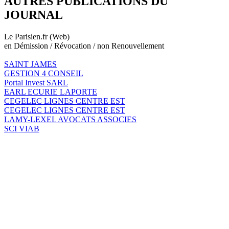
AUTRES PUBLICATIONS DU
JOURNAL
Le Parisien.fr (Web)
en Démission / Révocation / non Renouvellement
SAINT JAMES
GESTION 4 CONSEIL
Portal Invest SARL
EARL ECURIE LAPORTE
CEGELEC LIGNES CENTRE EST
CEGELEC LIGNES CENTRE EST
LAMY-LEXEL AVOCATS ASSOCIES
SCI VIAB