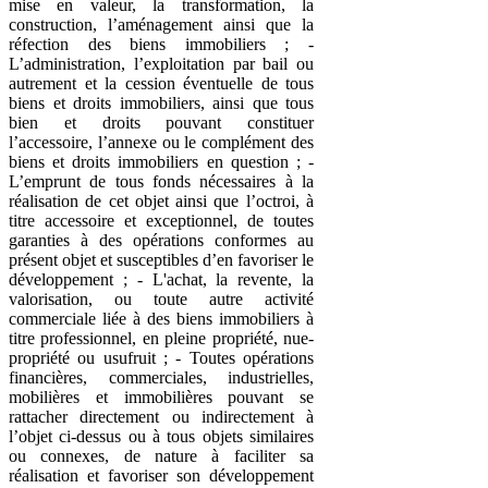
mise en valeur, la transformation, la
construction, l’aménagement ainsi que la
réfection des biens immobiliers ; -
L’administration, l’exploitation par bail ou
autrement et la cession éventuelle de tous
biens et droits immobiliers, ainsi que tous
bien et droits pouvant constituer
l’accessoire, l’annexe ou le complément des
biens et droits immobiliers en question ; -
L’emprunt de tous fonds nécessaires à la
réalisation de cet objet ainsi que l’octroi, à
titre accessoire et exceptionnel, de toutes
garanties à des opérations conformes au
présent objet et susceptibles d’en favoriser le
développement ; - L'achat, la revente, la
valorisation, ou toute autre activité
commerciale liée à des biens immobiliers à
titre professionnel, en pleine propriété, nue-
propriété ou usufruit ; - Toutes opérations
financières, commerciales, industrielles,
mobilières et immobilières pouvant se
rattacher directement ou indirectement à
l’objet ci-dessus ou à tous objets similaires
ou connexes, de nature à faciliter sa
réalisation et favoriser son développement