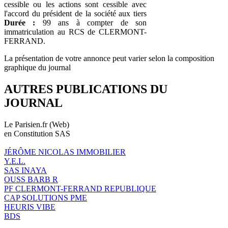
cessible ou les actions sont cessible avec
l'accord du président de la société aux tiers
Durée :
99 ans à compter de son
immatriculation au RCS de CLERMONT-
FERRAND.
La présentation de votre annonce peut varier selon la composition
graphique du journal
AUTRES PUBLICATIONS DU
JOURNAL
Le Parisien.fr (Web)
en Constitution SAS
JÉRÔME NICOLAS IMMOBILIER
Y.E.L.
SAS INAYA
OUSS BARB R
PF CLERMONT-FERRAND REPUBLIQUE
CAP SOLUTIONS PME
HEURIS VIBE
BDS