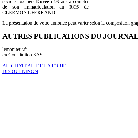
société aux tiers
Durée :
99 ans à compter
de son immatriculation au RCS de
CLERMONT-FERRAND.
La présentation de votre annonce peut varier selon la composition gra
AUTRES PUBLICATIONS DU JOURNA
lemoniteur.fr
en Constitution SAS
AU CHATEAU DE LA FORIE
DIS OUI NINON