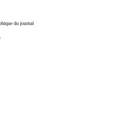
phique du journal
L