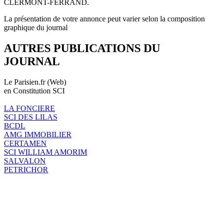
CLERMONT-FERRAND.
La présentation de votre annonce peut varier selon la composition
graphique du journal
AUTRES PUBLICATIONS DU
JOURNAL
Le Parisien.fr (Web)
en Constitution SCI
LA FONCIERE
SCI DES LILAS
BCDL
AMG IMMOBILIER
CERTAMEN
SCI WILLIAM AMORIM
SALVALON
PETRICHOR