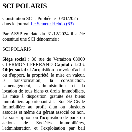
SCI POLARIS
Constitution SCI - Publiée le 10/01/2025
dans le journal
Le Semeur Hebdo (63)
Par ASSP en date du 31/12/2024 il a été
constitué une SCI dénommée :
SCI POLARIS
Siège social :
36 rue de Vertaizon 63000
CLERMONT-FERRAND
Capital :
120 €
Objet social :
L'acquisition par voie d'achat
ou d'apport, la propriété, la mise en valeur,
la transformation, la construction,
l'aménagement, l'administration et la
location de tous biens et droits immobiliers,
La mise à disposition gratuite des biens
immobiliers appartenant à la Société Civile
Immobilière au profit d'un ou plusieurs
associés et même du gérant associé ou non.
La souscription ou l'acquisition de parts ou
actions de Sociétés immobilières,
l'administration et l'exploitation par bail