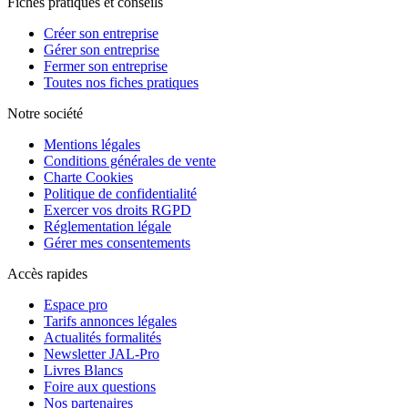
Fiches pratiques et conseils
Créer son entreprise
Gérer son entreprise
Fermer son entreprise
Toutes nos fiches pratiques
Notre société
Mentions légales
Conditions générales de vente
Charte Cookies
Politique de confidentialité
Exercer vos droits RGPD
Réglementation légale
Gérer mes consentements
Accès rapides
Espace pro
Tarifs annonces légales
Actualités formalités
Newsletter JAL-Pro
Livres Blancs
Foire aux questions
Nos partenaires