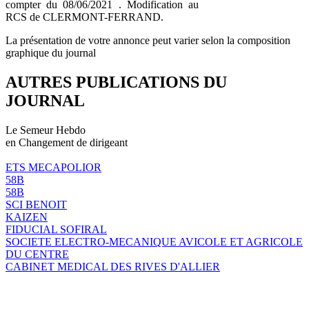
compter du 08/06/2021 . Modification au
RCS de CLERMONT-FERRAND.
La présentation de votre annonce peut varier selon la composition
graphique du journal
AUTRES PUBLICATIONS DU
JOURNAL
Le Semeur Hebdo
en Changement de dirigeant
ETS MECAPOLIOR
58B
58B
SCI BENOIT
KAIZEN
FIDUCIAL SOFIRAL
SOCIETE ELECTRO-MECANIQUE AVICOLE ET AGRICOLE
DU CENTRE
CABINET MEDICAL DES RIVES D'ALLIER