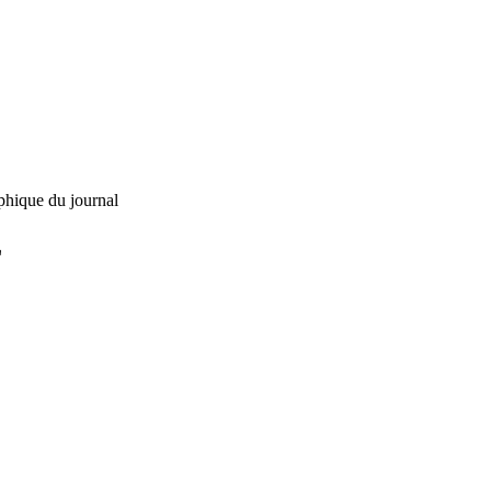
phique du journal
L