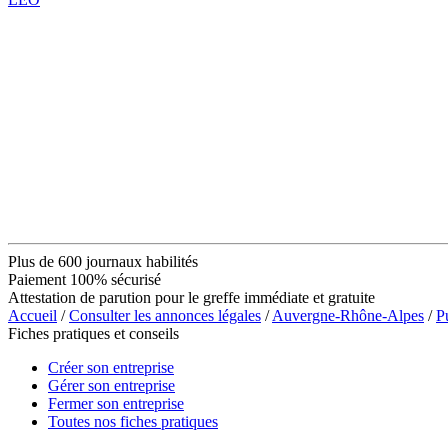
Plus de 600 journaux habilités
Paiement 100% sécurisé
Attestation de parution pour le greffe immédiate et gratuite
Accueil
/
Consulter les annonces légales
/
Auvergne-Rhône-Alpes
/
P
Fiches pratiques et conseils
Créer son entreprise
Gérer son entreprise
Fermer son entreprise
Toutes nos fiches pratiques