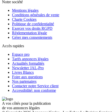
Notre société
Mentions légales
Conditions générales de vente
Charte Cookies
Politique de confidentialité
Exercer vos droits RGPD
Réglementation légale
Gérer mes consentements
Accès rapides
Espace pro
Tarifs annonces légales
Actualités formalités
Newsletter JAL-Pro
Livres Blancs
Foire aux questions
Nos partenaires
Contacter notre Service client
Accessibilité: non conforme
A vos côtés pour la publication
de vos annonces légales