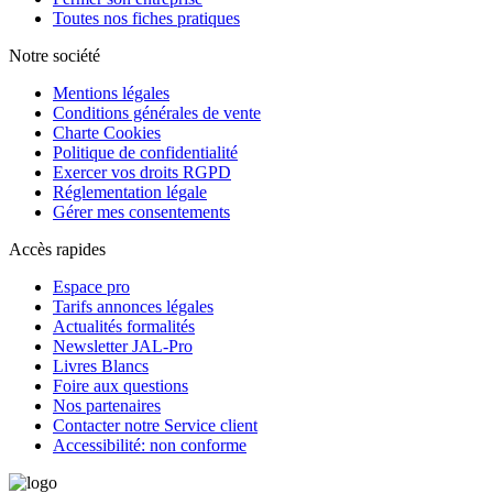
Toutes nos fiches pratiques
Notre société
Mentions légales
Conditions générales de vente
Charte Cookies
Politique de confidentialité
Exercer vos droits RGPD
Réglementation légale
Gérer mes consentements
Accès rapides
Espace pro
Tarifs annonces légales
Actualités formalités
Newsletter JAL-Pro
Livres Blancs
Foire aux questions
Nos partenaires
Contacter notre Service client
Accessibilité: non conforme