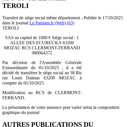
TEROLI
Transfert de siège social même département - Publiée le 17/10/2025
dans le journal
Le Parisien.fr (Web) (63)
TEROLI
SAS au capital de 1000 € Siège social : 1
ALLEE DES ECUREUILS 63200
MOZAC RCS CLERMONT-FERRAND
980064372
Par décision de l'Assemblée Générale
Extraordinaire du 01/10/2025 , il a été
décidé de transférer le siège social au 38 Bis
rue Louis Dalmas 63200 MOZAC à
compter du 01/10/2025
Modification au RCS de CLERMONT-
FERRAND.
La présentation de votre annonce peut varier selon la composition
graphique du journal
AUTRES PUBLICATIONS DU