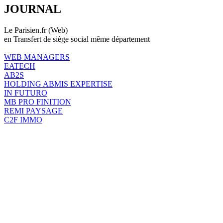
JOURNAL
Le Parisien.fr (Web)
en Transfert de siège social même département
WEB MANAGERS
EATECH
AB2S
HOLDING ABMIS EXPERTISE
IN FUTURO
MB PRO FINITION
REMI PAYSAGE
C2F IMMO