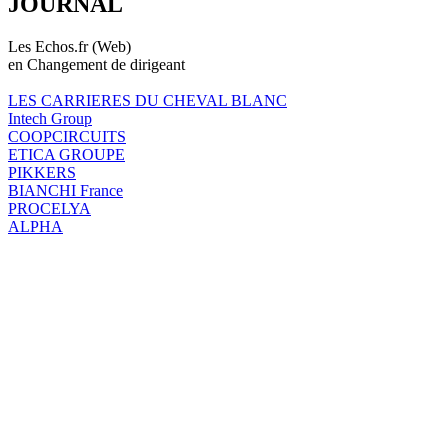
JOURNAL
Les Echos.fr (Web)
en Changement de dirigeant
LES CARRIERES DU CHEVAL BLANC
Intech Group
COOPCIRCUITS
ETICA GROUPE
PIKKERS
BIANCHI France
PROCELYA
ALPHA