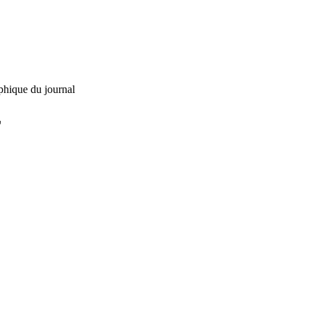
phique du journal
L