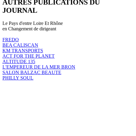
AUTRES PUBLICATIONS DU
JOURNAL
Le Pays d'entre Loire Et Rhône
en Changement de dirigeant
FREDO
BEA CALISCAN
KM TRANSPORTS
ACT FOR THE PLANET
ALTITUDE 135
L'EMPEREUR DE LA MER BRON
SALON BALZAC BEAUTE
PHILLY SOUL