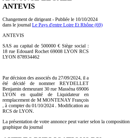
ANTEVIS
Changement de dirigeant - Publiée le 10/10/2024
dans le journal
Le Pays d'entre Loire Et Rhône (69)
ANTEVIS
SAS au capital de 500000 € Siège social :
18 rue Edouard Rochet 69008 LYON RCS
LYON 878934462
Par décision des associés du 27/09/2024, il a
été décidé de nommer REYDELLET
Benjamin demeurant 30 rue Masséna 69006
LYON en qualité de Liquidateur en
remplacement de M MONTENAY François
, à compter du 01/10/2024 . Modification au
RCS de LYON.
La présentation de votre annonce peut varier selon la composition
graphique du journal