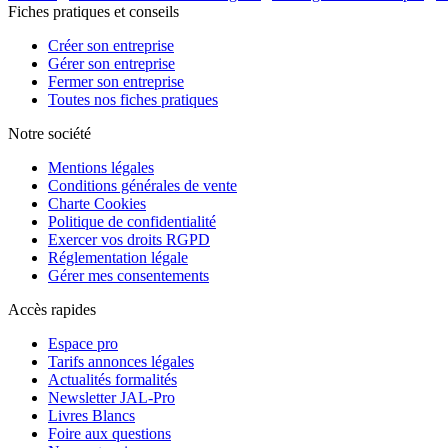
Fiches pratiques et conseils
Créer son entreprise
Gérer son entreprise
Fermer son entreprise
Toutes nos fiches pratiques
Notre société
Mentions légales
Conditions générales de vente
Charte Cookies
Politique de confidentialité
Exercer vos droits RGPD
Réglementation légale
Gérer mes consentements
Accès rapides
Espace pro
Tarifs annonces légales
Actualités formalités
Newsletter JAL-Pro
Livres Blancs
Foire aux questions