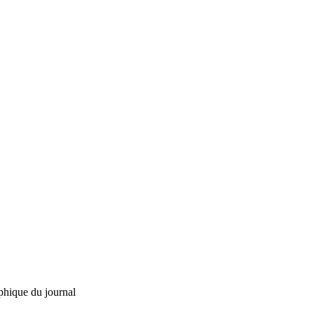
phique du journal