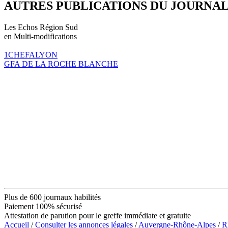
AUTRES PUBLICATIONS DU JOURNA
Les Echos Région Sud
en Multi-modifications
1CHEFALYON
GFA DE LA ROCHE BLANCHE
Plus de 600 journaux habilités
Paiement 100% sécurisé
Attestation de parution pour le greffe immédiate et gratuite
Accueil
/
Consulter les annonces légales
/
Auvergne-Rhône-Alpes
/
R