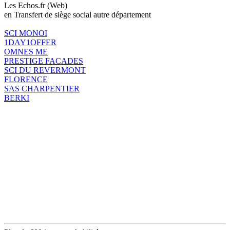
Les Echos.fr (Web)
en Transfert de siège social autre département
SCI MONOI
1DAY1OFFER
OMNES ME
PRESTIGE FACADES
SCI DU REVERMONT
FLORENCE
SAS CHARPENTIER
BERKI