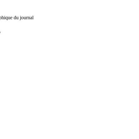
phique du journal
L