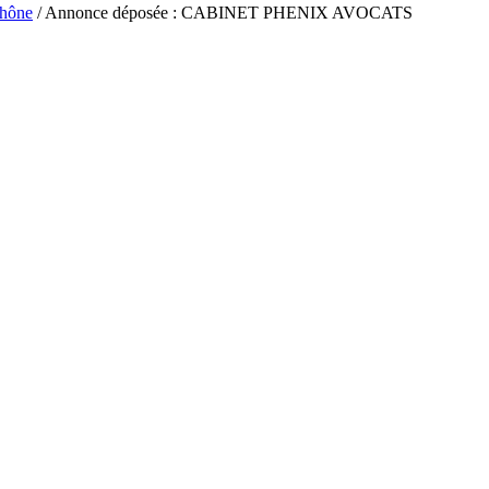
hône
/ Annonce déposée : CABINET PHENIX AVOCATS