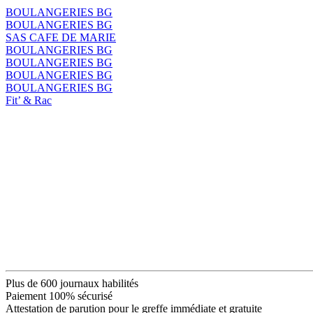
BOULANGERIES BG
BOULANGERIES BG
SAS CAFE DE MARIE
BOULANGERIES BG
BOULANGERIES BG
BOULANGERIES BG
BOULANGERIES BG
Fit’ & Rac
Plus de 600 journaux habilités
Paiement 100% sécurisé
Attestation de parution pour le greffe immédiate et gratuite