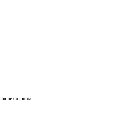
phique du journal
L