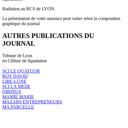
Radiation au RCS de LYON.
La présentation de votre annonce peut varier selon la composition
graphique du journal
AUTRES PUBLICATIONS DU
JOURNAL
Tribune de Lyon
en Clôture de liquidation
SCI LE QUATUOR
ROY DAVID
LIBE-LUNE
SCI LA MEIJE
QIRINUS
MAMIE MARIE
MAZARS ENTREPRENEURS
MA PARCELLE