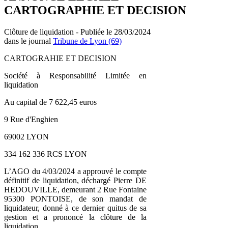
CARTOGRAPHIE ET DECISION
Clôture de liquidation - Publiée le 28/03/2024
dans le journal
Tribune de Lyon (69)
CARTOGRAHIE ET DECISION
Société à Responsabilité Limitée en
liquidation
Au capital de 7 622,45 euros
9 Rue d'Enghien
69002 LYON
334 162 336 RCS LYON
L’AGO du 4/03/2024 a approuvé le compte
définitif de liquidation, déchargé Pierre DE
HEDOUVILLE, demeurant 2 Rue Fontaine
95300 PONTOISE, de son mandat de
liquidateur, donné à ce dernier quitus de sa
gestion et a prononcé la clôture de la
liquidation.