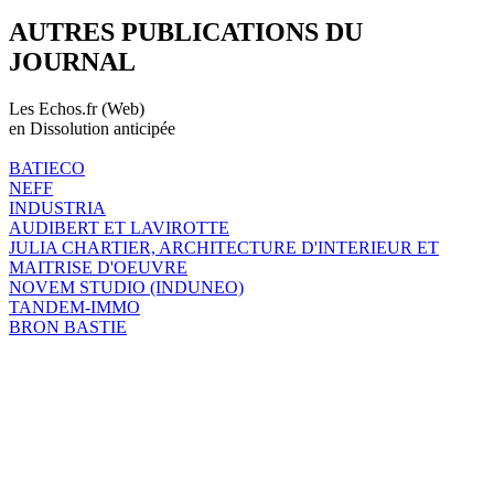
AUTRES PUBLICATIONS DU
JOURNAL
Les Echos.fr (Web)
en Dissolution anticipée
BATIECO
NEFF
INDUSTRIA
AUDIBERT ET LAVIROTTE
JULIA CHARTIER, ARCHITECTURE D'INTERIEUR ET
MAITRISE D'OEUVRE
NOVEM STUDIO (INDUNEO)
TANDEM-IMMO
BRON BASTIE