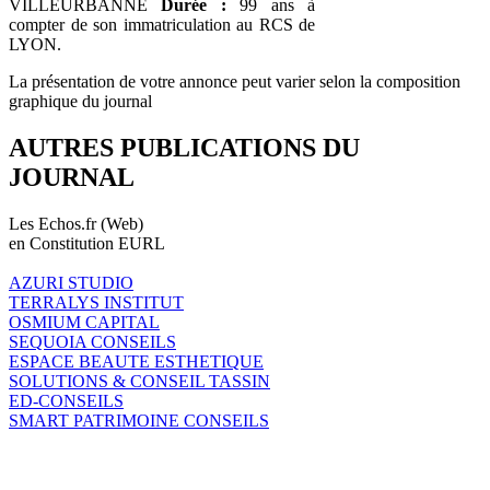
VILLEURBANNE
Durée :
99 ans à
compter de son immatriculation au RCS de
LYON.
La présentation de votre annonce peut varier selon la composition
graphique du journal
AUTRES PUBLICATIONS DU
JOURNAL
Les Echos.fr (Web)
en Constitution EURL
AZURI STUDIO
TERRALYS INSTITUT
OSMIUM CAPITAL
SEQUOIA CONSEILS
ESPACE BEAUTE ESTHETIQUE
SOLUTIONS & CONSEIL TASSIN
ED-CONSEILS
SMART PATRIMOINE CONSEILS