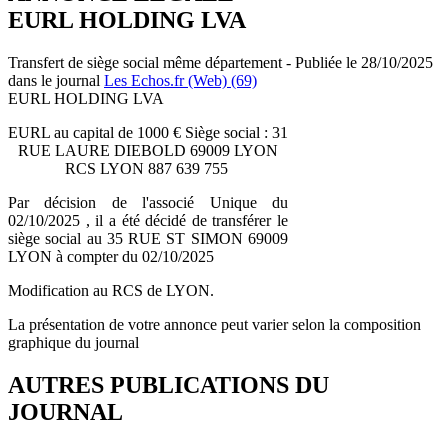
EURL HOLDING LVA
Transfert de siège social même département - Publiée le 28/10/2025
dans le journal
Les Echos.fr (Web) (69)
EURL HOLDING LVA
EURL au capital de 1000 € Siège social : 31
RUE LAURE DIEBOLD 69009 LYON
RCS LYON 887 639 755
Par décision de l'associé Unique du
02/10/2025 , il a été décidé de transférer le
siège social au 35 RUE ST SIMON 69009
LYON à compter du 02/10/2025
Modification au RCS de LYON.
La présentation de votre annonce peut varier selon la composition
graphique du journal
AUTRES PUBLICATIONS DU
JOURNAL