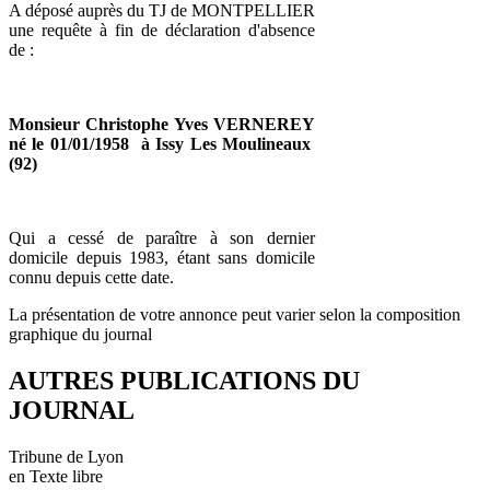
A déposé auprès du TJ de MONTPELLIER
une requête à fin de déclaration d'absence
de :
Monsieur Christophe Yves VERNEREY
né le 01/01/1958 à Issy Les Moulineaux
(92)
Qui a cessé de paraître à son dernier
domicile depuis 1983, étant sans domicile
connu depuis cette date.
La présentation de votre annonce peut varier selon la composition
graphique du journal
AUTRES PUBLICATIONS DU
JOURNAL
Tribune de Lyon
en Texte libre