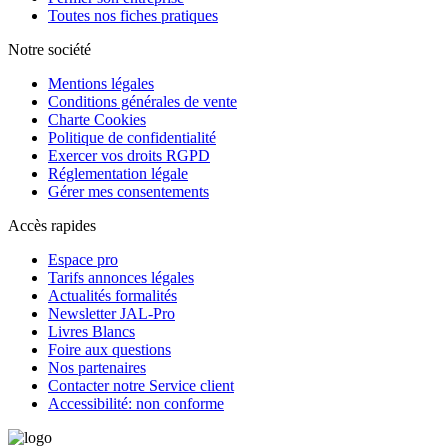
Toutes nos fiches pratiques
Notre société
Mentions légales
Conditions générales de vente
Charte Cookies
Politique de confidentialité
Exercer vos droits RGPD
Réglementation légale
Gérer mes consentements
Accès rapides
Espace pro
Tarifs annonces légales
Actualités formalités
Newsletter JAL-Pro
Livres Blancs
Foire aux questions
Nos partenaires
Contacter notre Service client
Accessibilité: non conforme