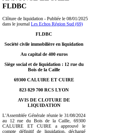
FLDBC
Clôture de liquidation - Publiée le 08/01/2025
dans le journal
Les Echos Région Sud (69)
FLDBC
Société civile immobilière en liquidation
Au capital de 400 euros
Siège social et de liquidation : 12 rue du
Bois de la Caille
69300 CALUIRE ET CUIRE
823 829 700 RCS LYON
AVIS DE CLOTURE DE
LIQUIDATION
L'Assemblée Générale réunie le 31/08/2024
au 12 rue du Bois de la Caille, 69300
CALUIRE ET CUIRE a approuvé le
compte définitif de liquidation, déchargé