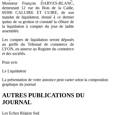
Monsieur François DARVES-BLANC,
demeurant 12 rue du Bois de la Caille,
69300 CALUIRE ET CUIRE, de son
mandat de liquidateur, donné à ce dernier
quitus de sa gestion et constaté la clôture de
la liquidation à compter du jour de ladite
assemblée.
Les comptes de liquidation seront déposés
au greffe du Tribunal de commerce de
LYON, en annexe au Registre du commerce
et des sociétés.
Pour avis
Le Liquidateur
La présentation de votre annonce peut varier selon la composition
graphique du journal
AUTRES PUBLICATIONS DU
JOURNAL
Les Echos Région Sud