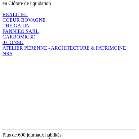
en Clôture de liquidation
REALITIEL
COEUR BOVAGNE
THE GAIJIN
FANNIEO SARL
CARBOMIC3D
0 CONSO
ATELIER PERENNE - ARCHITECTURE & PATRIMOINE
NRS
Plus de 600 journaux habilités