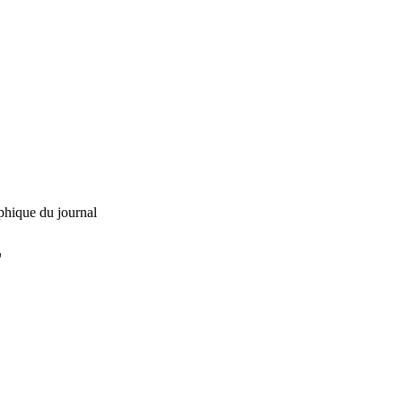
phique du journal
L