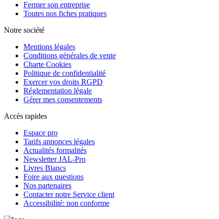
Fermer son entreprise
Toutes nos fiches pratiques
Notre société
Mentions légales
Conditions générales de vente
Charte Cookies
Politique de confidentialité
Exercer vos droits RGPD
Réglementation légale
Gérer mes consentements
Accès rapides
Espace pro
Tarifs annonces légales
Actualités formalités
Newsletter JAL-Pro
Livres Blancs
Foire aux questions
Nos partenaires
Contacter notre Service client
Accessibilité: non conforme