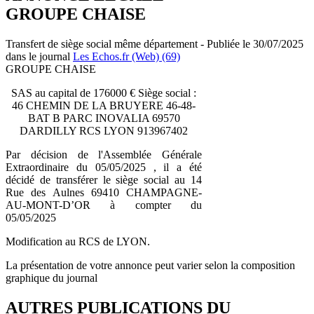
GROUPE CHAISE
Transfert de siège social même département - Publiée le 30/07/2025
dans le journal
Les Echos.fr (Web) (69)
GROUPE CHAISE
SAS au capital de 176000 € Siège social :
46 CHEMIN DE LA BRUYERE 46-48-
BAT B PARC INOVALIA 69570
DARDILLY RCS LYON 913967402
Par décision de l'Assemblée Générale
Extraordinaire du 05/05/2025 , il a été
décidé de transférer le siège social au 14
Rue des Aulnes 69410 CHAMPAGNE-
AU-MONT-D’OR à compter du
05/05/2025
Modification au RCS de LYON.
La présentation de votre annonce peut varier selon la composition
graphique du journal
AUTRES PUBLICATIONS DU