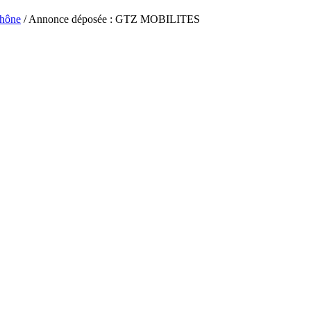
hône
/ Annonce déposée : GTZ MOBILITES