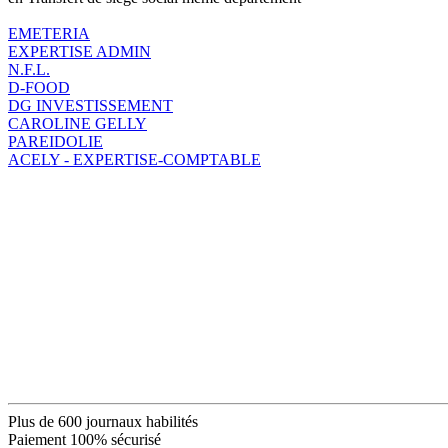
EMETERIA
EXPERTISE ADMIN
N.F.L.
D-FOOD
DG INVESTISSEMENT
CAROLINE GELLY
PAREIDOLIE
ACELY - EXPERTISE-COMPTABLE
Plus de 600 journaux habilités
Paiement 100% sécurisé