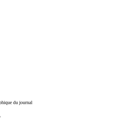
phique du journal
L