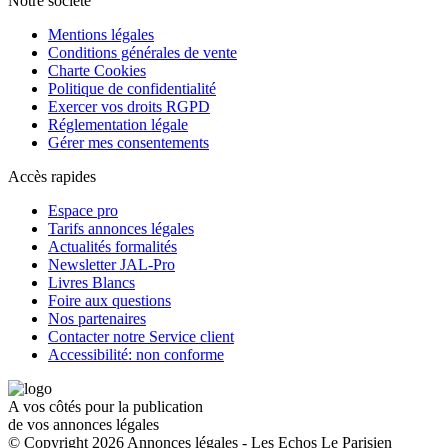
Notre société
Mentions légales
Conditions générales de vente
Charte Cookies
Politique de confidentialité
Exercer vos droits RGPD
Réglementation légale
Gérer mes consentements
Accès rapides
Espace pro
Tarifs annonces légales
Actualités formalités
Newsletter JAL-Pro
Livres Blancs
Foire aux questions
Nos partenaires
Contacter notre Service client
Accessibilité: non conforme
A vos côtés pour la publication
de vos annonces légales
© Copyright 2026 Annonces légales - Les Echos Le Parisien