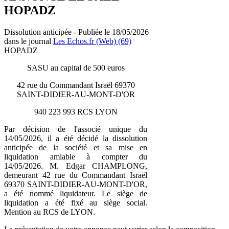
HOPADZ
Dissolution anticipée - Publiée le 18/05/2026
dans le journal
Les Echos.fr (Web) (69)
HOPADZ
SASU au capital de 500 euros
42 rue du Commandant Israël 69370
SAINT-DIDIER-AU-MONT-D'OR
940 223 993 RCS LYON
Par décision de l'associé unique du
14/05/2026, il a été décidé la dissolution
anticipée de la société et sa mise en
liquidation amiable à compter du
14/05/2026. M. Edgar CHAMPLONG,
demeurant 42 rue du Commandant Israël
69370 SAINT-DIDIER-AU-MONT-D'OR,
a été nommé liquidateur. Le siège de
liquidation a été fixé au siège social.
Mention au RCS de LYON.