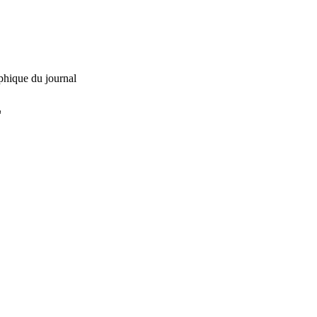
phique du journal
L