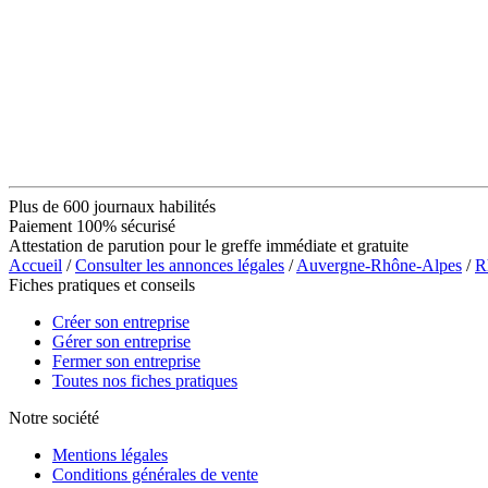
Plus de 600 journaux habilités
Paiement 100% sécurisé
Attestation de parution pour le greffe immédiate et gratuite
Accueil
/
Consulter les annonces légales
/
Auvergne-Rhône-Alpes
/
R
Fiches pratiques et conseils
Créer son entreprise
Gérer son entreprise
Fermer son entreprise
Toutes nos fiches pratiques
Notre société
Mentions légales
Conditions générales de vente