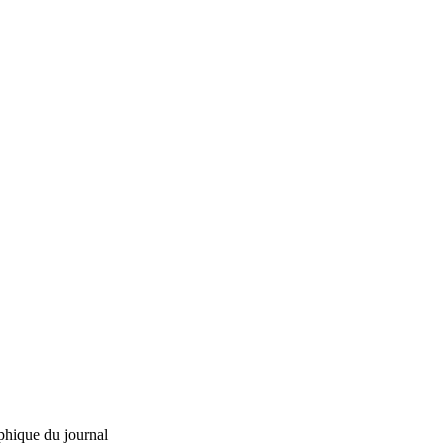
phique du journal