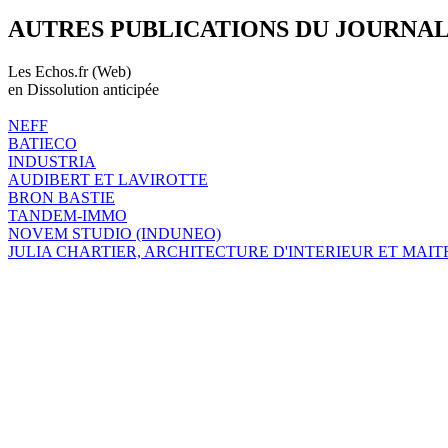
AUTRES PUBLICATIONS DU JOURNA
Les Echos.fr (Web)
en Dissolution anticipée
NEFF
BATIECO
INDUSTRIA
AUDIBERT ET LAVIROTTE
BRON BASTIE
TANDEM-IMMO
NOVEM STUDIO (INDUNEO)
JULIA CHARTIER, ARCHITECTURE D'INTERIEUR ET MAIT