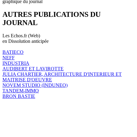
graphique du journal
AUTRES PUBLICATIONS DU
JOURNAL
Les Echos.fr (Web)
en Dissolution anticipée
BATIECO
NEFF
INDUSTRIA
AUDIBERT ET LAVIROTTE
JULIA CHARTIER, ARCHITECTURE D'INTERIEUR ET
MAITRISE D'OEUVRE
NOVEM STUDIO (INDUNEO)
TANDEM-IMMO
BRON BASTIE