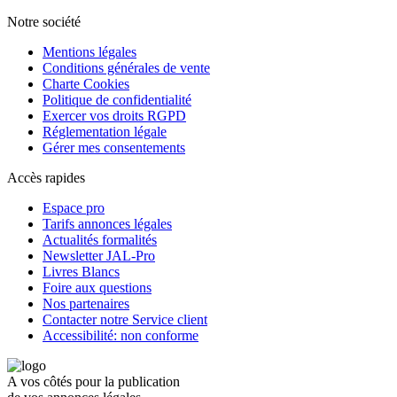
Notre société
Mentions légales
Conditions générales de vente
Charte Cookies
Politique de confidentialité
Exercer vos droits RGPD
Réglementation légale
Gérer mes consentements
Accès rapides
Espace pro
Tarifs annonces légales
Actualités formalités
Newsletter JAL-Pro
Livres Blancs
Foire aux questions
Nos partenaires
Contacter notre Service client
Accessibilité: non conforme
A vos côtés pour la publication