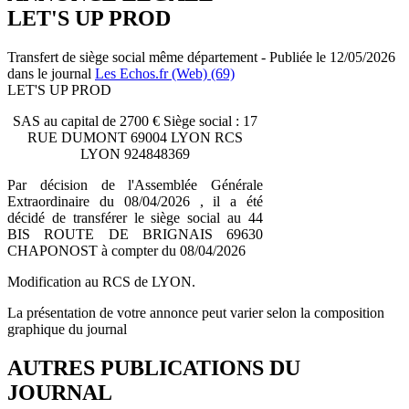
LET'S UP PROD
Transfert de siège social même département - Publiée le 12/05/2026
dans le journal
Les Echos.fr (Web) (69)
LET'S UP PROD
SAS au capital de 2700 € Siège social : 17
RUE DUMONT 69004 LYON RCS
LYON 924848369
Par décision de l'Assemblée Générale
Extraordinaire du 08/04/2026 , il a été
décidé de transférer le siège social au 44
BIS ROUTE DE BRIGNAIS 69630
CHAPONOST à compter du 08/04/2026
Modification au RCS de LYON.
La présentation de votre annonce peut varier selon la composition
graphique du journal
AUTRES PUBLICATIONS DU
JOURNAL