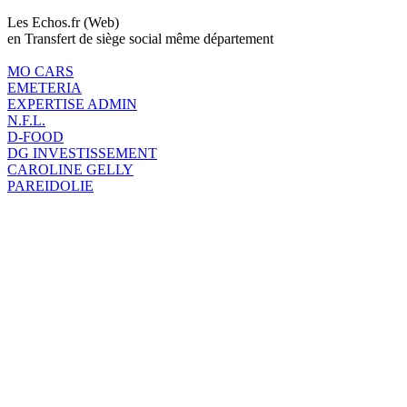
Les Echos.fr (Web)
en Transfert de siège social même département
MO CARS
EMETERIA
EXPERTISE ADMIN
N.F.L.
D-FOOD
DG INVESTISSEMENT
CAROLINE GELLY
PAREIDOLIE