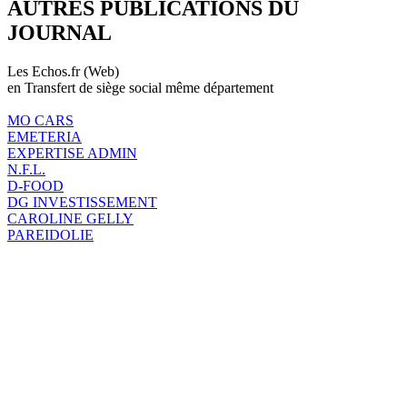
AUTRES PUBLICATIONS DU
JOURNAL
Les Echos.fr (Web)
en Transfert de siège social même département
MO CARS
EMETERIA
EXPERTISE ADMIN
N.F.L.
D-FOOD
DG INVESTISSEMENT
CAROLINE GELLY
PAREIDOLIE