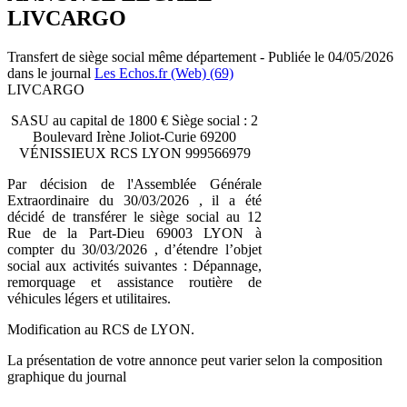
LIVCARGO
Transfert de siège social même département - Publiée le 04/05/2026
dans le journal
Les Echos.fr (Web) (69)
LIVCARGO
SASU au capital de 1800 € Siège social : 2
Boulevard Irène Joliot-Curie 69200
VÉNISSIEUX RCS LYON 999566979
Par décision de l'Assemblée Générale
Extraordinaire du 30/03/2026 , il a été
décidé de transférer le siège social au 12
Rue de la Part-Dieu 69003 LYON à
compter du 30/03/2026 , d’étendre l’objet
social aux activités suivantes : Dépannage,
remorquage et assistance routière de
véhicules légers et utilitaires.
Modification au RCS de LYON.
La présentation de votre annonce peut varier selon la composition
graphique du journal