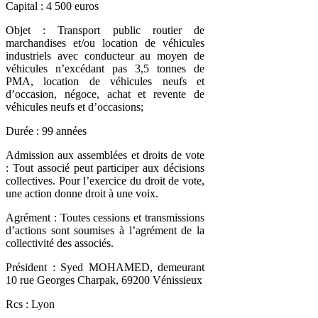
Capital : 4 500 euros
Objet : Transport public routier de
marchandises et/ou location de véhicules
industriels avec conducteur au moyen de
véhicules n’excédant pas 3,5 tonnes de
PMA, location de véhicules neufs et
d’occasion, négoce, achat et revente de
véhicules neufs et d’occasions;
Durée : 99 années
Admission aux assemblées et droits de vote
: Tout associé peut participer aux décisions
collectives. Pour l’exercice du droit de vote,
une action donne droit à une voix.
Agrément : Toutes cessions et transmissions
d’actions sont soumises à l’agrément de la
collectivité des associés.
Président : Syed MOHAMED, demeurant
10 rue Georges Charpak, 69200 Vénissieux
Rcs : Lyon​