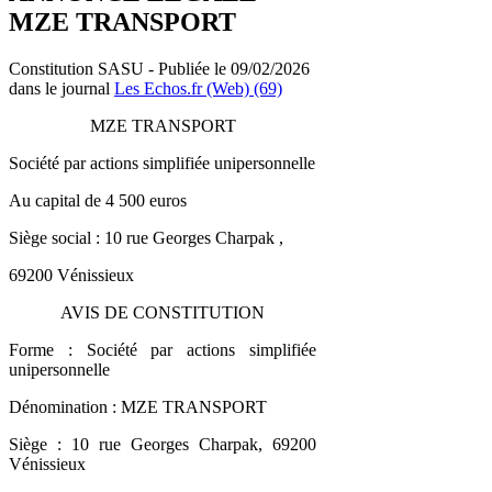
MZE TRANSPORT
Constitution SASU - Publiée le 09/02/2026
dans le journal
Les Echos.fr (Web) (69)
MZE TRANSPORT
Société par actions simplifiée unipersonnelle
Au capital de 4 500 euros
Siège social : 10 rue Georges Charpak ,
69200 Vénissieux
AVIS DE CONSTITUTION
Forme : Société par actions simplifiée
unipersonnelle
Dénomination : MZE TRANSPORT
Siège : 10 rue Georges Charpak, 69200
Vénissieux