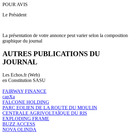
POUR AVIS
Le Président
La présentation de votre annonce peut varier selon la composition
graphique du journal
AUTRES PUBLICATIONS DU
JOURNAL
Les Echos.fr (Web)
en Constitution SASU
FAIRWAY FINANCE
capXa
FALCONE HOLDING
PARC EOLIEN DE LA ROUTE DU MOULIN
CENTRALE AGRIVOLTAÏQUE DU RIS
EXPLODING FRAME
BUZZ ACCESS
NOVA OLINDA