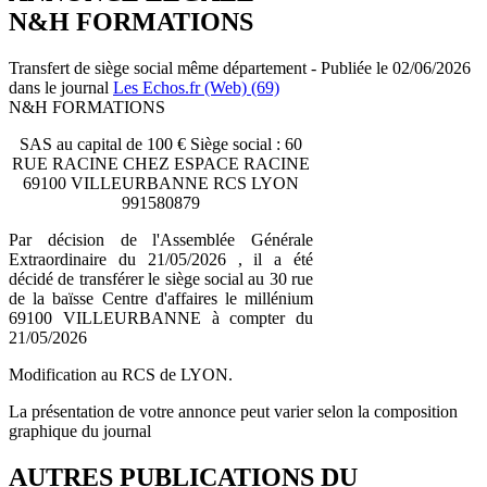
N&H FORMATIONS
Transfert de siège social même département - Publiée le 02/06/2026
dans le journal
Les Echos.fr (Web) (69)
N&H FORMATIONS
SAS au capital de 100 € Siège social : 60
RUE RACINE CHEZ ESPACE RACINE
69100 VILLEURBANNE RCS LYON
991580879
Par décision de l'Assemblée Générale
Extraordinaire du 21/05/2026 , il a été
décidé de transférer le siège social au 30 rue
de la baïsse Centre d'affaires le millénium
69100 VILLEURBANNE à compter du
21/05/2026
Modification au RCS de LYON.
La présentation de votre annonce peut varier selon la composition
graphique du journal
AUTRES PUBLICATIONS DU