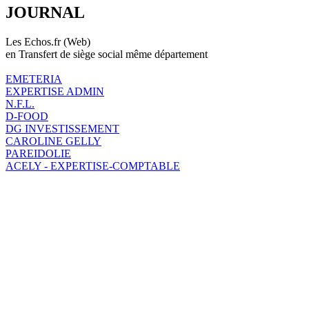
JOURNAL
Les Echos.fr (Web)
en Transfert de siège social même département
EMETERIA
EXPERTISE ADMIN
N.F.L.
D-FOOD
DG INVESTISSEMENT
CAROLINE GELLY
PAREIDOLIE
ACELY - EXPERTISE-COMPTABLE