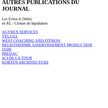
AUTRES PUBLICATIONS DU
JOURNAL
Les Echos.fr (Web)
en RL - Cloture de liquidation
AGYREX SERVICES
TYLUSA
WEST COACHING AND FITNESS
HELIOTHERMIE ASSERVISSEMENT PRODUCTION
JADE
PREDAC
SCI DE LA TOUR
KORTEN ARCHITECTURE