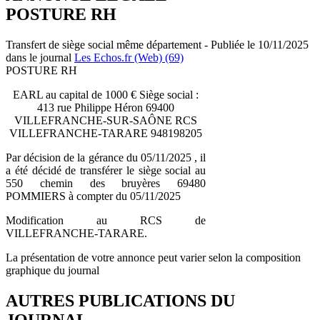
POSTURE RH
Transfert de siège social même département - Publiée le 10/11/2025
dans le journal
Les Echos.fr (Web) (69)
POSTURE RH
EARL au capital de 1000 € Siège social :
413 rue Philippe Héron 69400
VILLEFRANCHE-SUR-SAÔNE RCS
VILLEFRANCHE-TARARE 948198205
Par décision de la gérance du 05/11/2025 , il
a été décidé de transférer le siège social au
550 chemin des bruyères 69480
POMMIERS à compter du 05/11/2025
Modification au RCS de
VILLEFRANCHE-TARARE.
La présentation de votre annonce peut varier selon la composition
graphique du journal
AUTRES PUBLICATIONS DU
JOURNAL