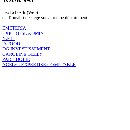
Les Echos.fr (Web)
en Transfert de siège social même département
EMETERIA
EXPERTISE ADMIN
N.F.L.
D-FOOD
DG INVESTISSEMENT
CAROLINE GELLY
PAREIDOLIE
ACELY - EXPERTISE-COMPTABLE