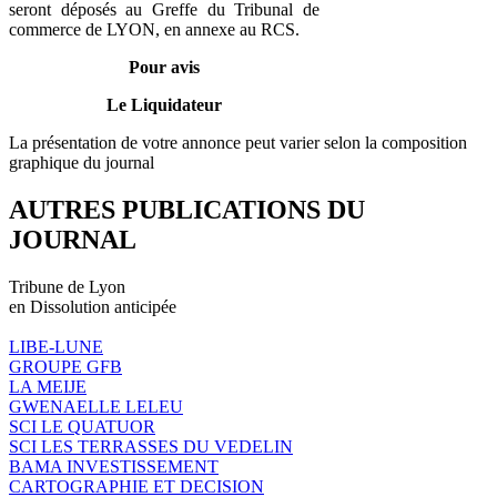
seront déposés au Greffe du Tribunal de
commerce de LYON, en annexe au RCS.
Pour avis
Le Liquidateur
La présentation de votre annonce peut varier selon la composition
graphique du journal
AUTRES PUBLICATIONS DU
JOURNAL
Tribune de Lyon
en Dissolution anticipée
LIBE-LUNE
GROUPE GFB
LA MEIJE
GWENAELLE LELEU
SCI LE QUATUOR
SCI LES TERRASSES DU VEDELIN
BAMA INVESTISSEMENT
CARTOGRAPHIE ET DECISION