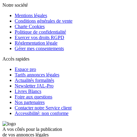
Notre société
Mentions légales
Conditions générales de vente
Charte Cookies
Politique de confidentialité
Exercer vos droits RGPD
Réglementation légale
Gérer mes consentements
Accès rapides
Espace pro
Tarifs annonces légales
Actualités formalités
Newsletter JAL-Pro
Livres Blancs
Foire aux questions
Nos partenaires
Contacter notre Service client
Accessibilité: non conforme
A vos côtés pour la publication
de vos annonces légales