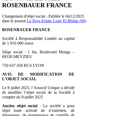
ROSENBAUER FRANCE
Changement d'objet social - Publiée le 04/12/2025
dans le journal
Le Pays d'entre Loire Et Rhône (69)
ROSENBAUER FRANCE
Société à Responsabilité Limitée au capital
de 1 916 000 euros
Siège social : 1 bis, Boulevard Monge –
69330 MEYZIEU
750 637 456 RCS LYON
AVIS DE MODIFICATION DE
L’OBJET SOCIAL
Le 8 juillet 2025, l’Associé Unique a décidé
de modifier l’objet social de la Société à
compter du 8 juillet 2025
Ancien objet social
: La société a pour
objet toute activité de d’entretien, de
dépannage, de maintenance de contrôle de