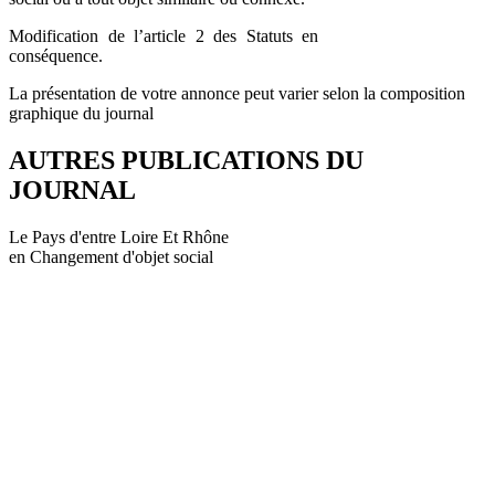
Modification de l’article 2 des Statuts en
conséquence.
La présentation de votre annonce peut varier selon la composition
graphique du journal
AUTRES PUBLICATIONS DU
JOURNAL
Le Pays d'entre Loire Et Rhône
en Changement d'objet social