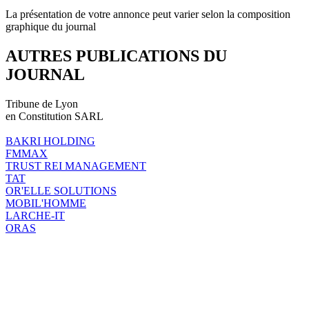
La présentation de votre annonce peut varier selon la composition
graphique du journal
AUTRES PUBLICATIONS DU
JOURNAL
Tribune de Lyon
en Constitution SARL
BAKRI HOLDING
FMMAX
TRUST REI MANAGEMENT
TAT
OR'ELLE SOLUTIONS
MOBIL'HOMME
LARCHE-IT
ORAS