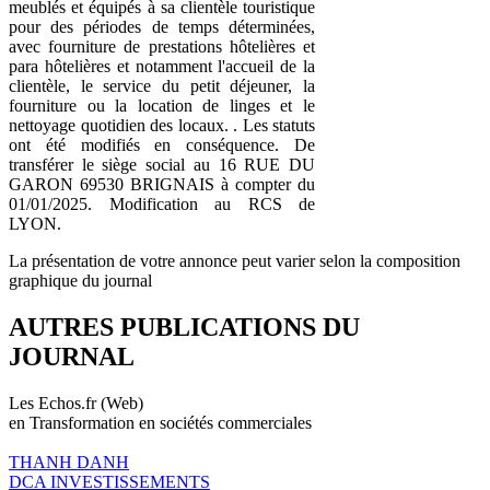
meublés et équipés à sa clientèle touristique
pour des périodes de temps déterminées,
avec fourniture de prestations hôtelières et
para hôtelières et notamment l'accueil de la
clientèle, le service du petit déjeuner, la
fourniture ou la location de linges et le
nettoyage quotidien des locaux. . Les statuts
ont été modifiés en conséquence. De
transférer le siège social au 16 RUE DU
GARON 69530 BRIGNAIS à compter du
01/01/2025. Modification au RCS de
LYON.
La présentation de votre annonce peut varier selon la composition
graphique du journal
AUTRES PUBLICATIONS DU
JOURNAL
Les Echos.fr (Web)
en Transformation en sociétés commerciales
THANH DANH
DCA INVESTISSEMENTS